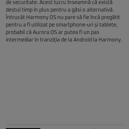
de securitate. Acest lucru înseamnă că există
destul timp în plus pentru a găsi o alternativă.
Întrucât Harmony OS nu pare să fie încă pregătit
pentru a fi utilizat pe smartphone-uri şi tablete,
probabil că Aurora OS ar putea fi un pas
intermediar în tranziţia de la Android la Harmony.