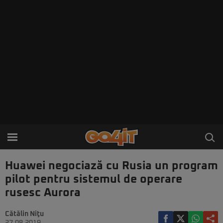
Huawei negociază cu Rusia un program
pilot pentru sistemul de operare
rusesc Aurora
Cătălin Niţu