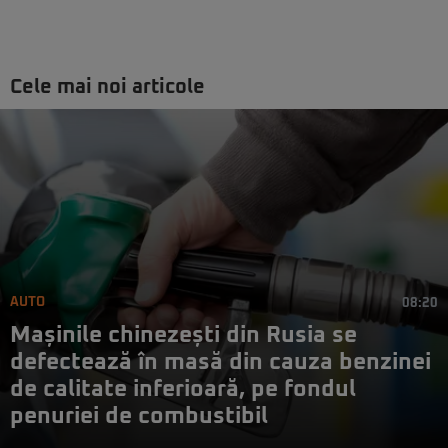
Cele mai noi articole
AUTO
08:20
Mașinile chinezești din Rusia se
defectează în masă din cauza benzinei
de calitate inferioară, pe fondul
penuriei de combustibil