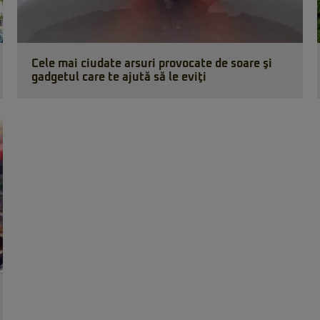
Cele mai ciudate arsuri provocate de soare şi
gadgetul care te ajută să le eviţi