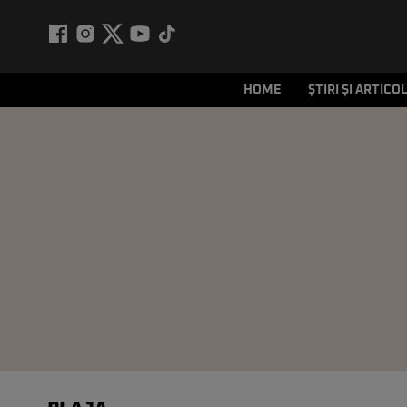
HOME
ȘTIRI ȘI ARTICO