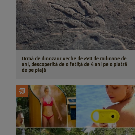
Urmă de dinozaur veche de 220 de milioane de
ani, descoperită de o fetiță de 4 ani pe o piatră
de pe plajă