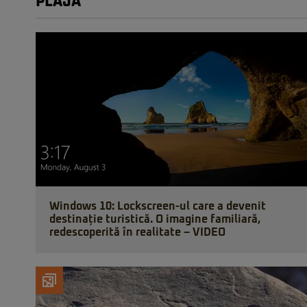
PLAJA
Windows 10: Lockscreen-ul care a devenit
destinație turistică. O imagine familiară,
redescoperită în realitate – VIDEO