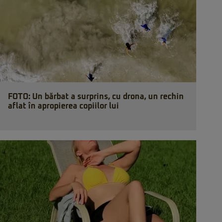
FOTO: Un bărbat a surprins, cu drona, un rechin
aflat în apropierea copiilor lui