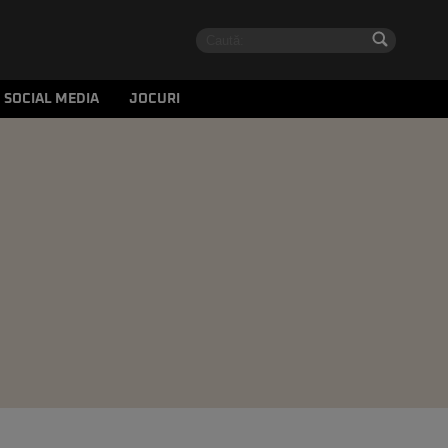
SOCIAL MEDIA
JOCURI