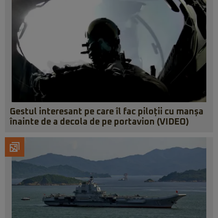
Gestul interesant pe care îl fac piloții cu manșa
înainte de a decola de pe portavion (VIDEO)