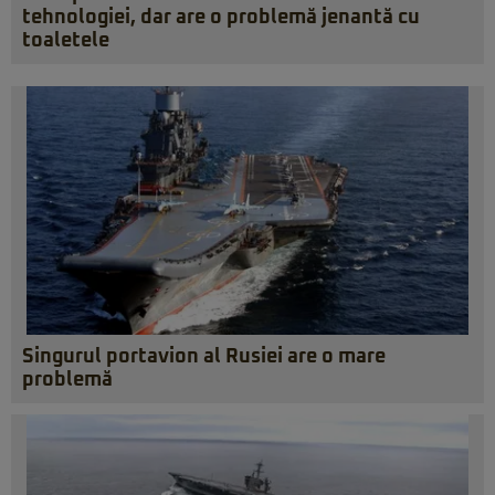
tehnologiei, dar are o problemă jenantă cu
toaletele
Singurul portavion al Rusiei are o mare
problemă