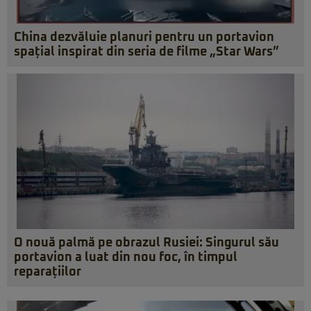
China dezvăluie planuri pentru un portavion
spațial inspirat din seria de filme „Star Wars”
O nouă palmă pe obrazul Rusiei: Singurul său
portavion a luat din nou foc, în timpul
reparațiilor