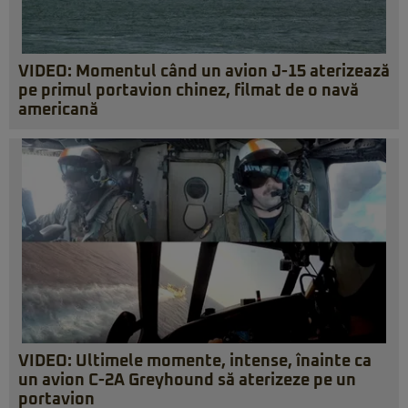
VIDEO: Momentul când un avion J-15 aterizează
pe primul portavion chinez, filmat de o navă
americană
VIDEO: Ultimele momente, intense, înainte ca
un avion C-2A Greyhound să aterizeze pe un
portavion