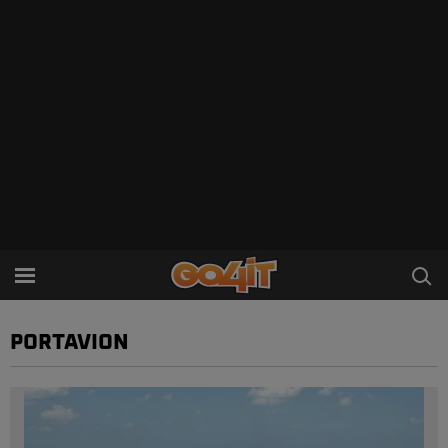
PORTAVION