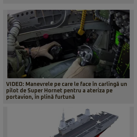
VIDEO: Manevrele pe care le face în carlingă un
pilot de Super Hornet pentru a ateriza pe
portavion, în plină furtună