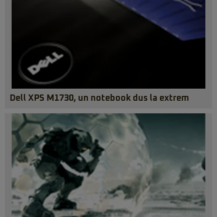
Dell XPS M1730, un notebook dus la extrem