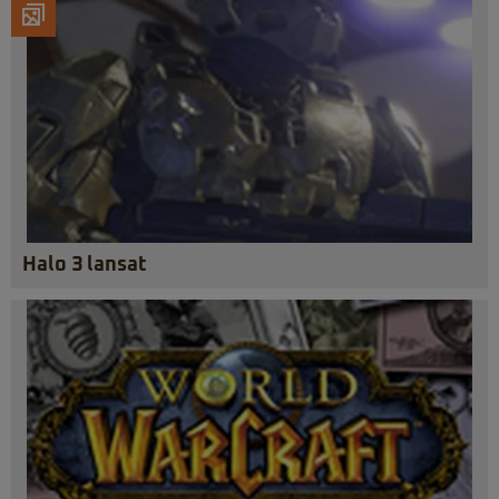
Halo 3 lansat