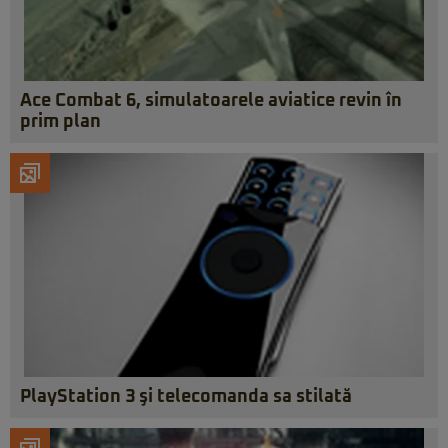
Ace Combat 6, simulatoarele aviatice revin în
prim plan
PlayStation 3 şi telecomanda sa stilată