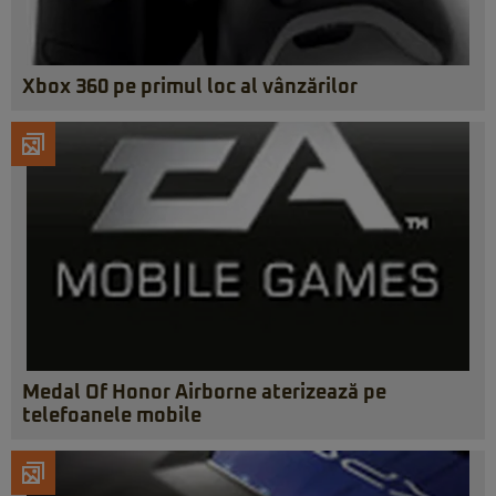
Xbox 360 pe primul loc al vânzărilor
Medal Of Honor Airborne aterizează pe
telefoanele mobile