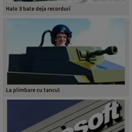
Halo 3 bate deja recorduri
La plimbare cu tancul