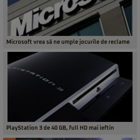
Microsoft vrea să ne umple jocurile de reclame
PlayStation 3 de 40 GB, full HD mai ieftin