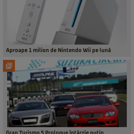
Aproape 1 milion de Nintendo Wii pe lună
Gran Turismo 5 Prologue întârzie puțin