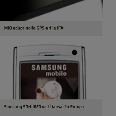
MIO aduce noile GPS-uri la IFA
Samsung SGH-i620 va fi lansat în Europa