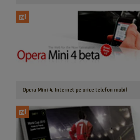
Opera Mini 4, Internet pe orice telefon mobil