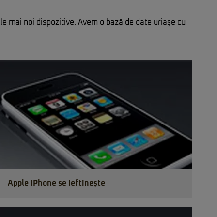
cele mai noi dispozitive. Avem o bază de date uriașe cu
Apple iPhone se ieftineşte