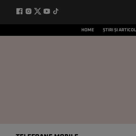
HOME
ȘTIRI ȘI ARTICO