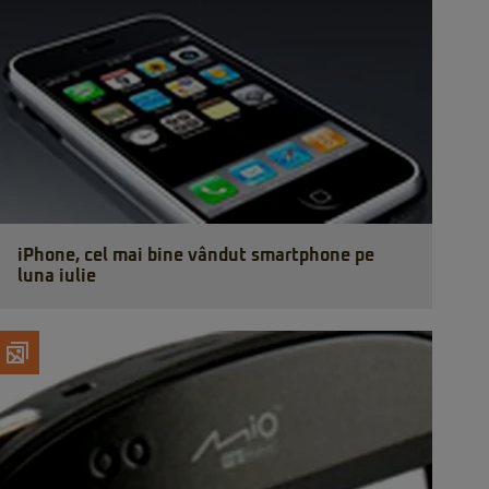
iPhone, cel mai bine vândut smartphone pe
luna iulie