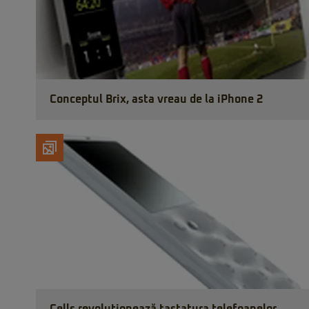
Conceptul Brix, asta vreau de la iPhone 2