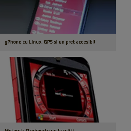
gPhone cu Linux, GPS si un preţ accesibil