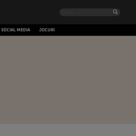
SOCIAL MEDIA
JOCURI