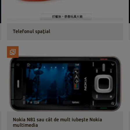
Telefonul spaţial
Nokia N81 sau cât de mult iubeşte Nokia
multimedia