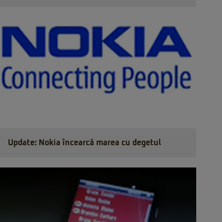
Update: Nokia încearcă marea cu degetul