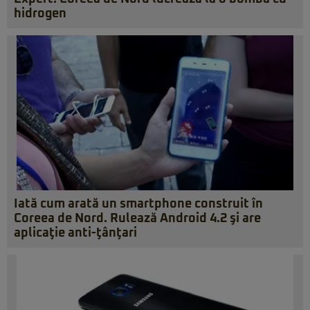
hidrogen
Iată cum arată un smartphone construit în
Coreea de Nord. Rulează Android 4.2 şi are
aplicaţie anti-ţânţari