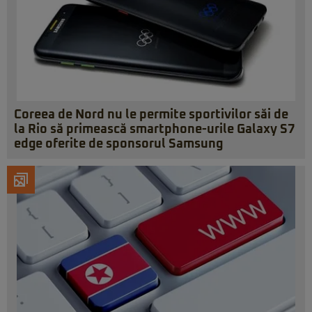
Coreea de Nord nu le permite sportivilor săi de
la Rio să primească smartphone-urile Galaxy S7
edge oferite de sponsorul Samsung