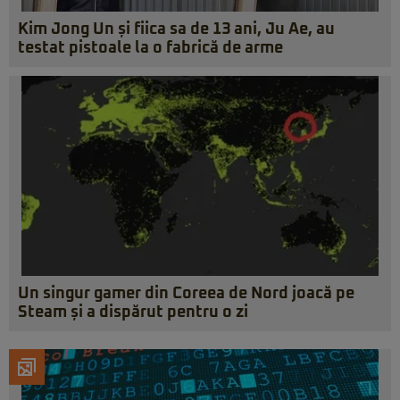
Kim Jong Un și fiica sa de 13 ani, Ju Ae, au
testat pistoale la o fabrică de arme
Un singur gamer din Coreea de Nord joacă pe
Steam și a dispărut pentru o zi