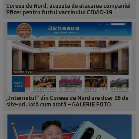
Coreea de Nord, acuzată de atacarea companiei
Pfizer pentru furtul vaccinului COVID-19
„Internetul” din Coreea de Nord are doar 28 de
site-uri. Iată cum arată – GALERIE FOTO