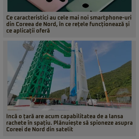
Ce caracteristici au cele mai noi smartphone-uri
din Coreea de Nord, în ce rețele funcționează și
ce aplicații oferă
Încă o țară are acum capabilitatea de a lansa
rachete în spațiu. Plănuiește să spioneze asupra
Coreei de Nord din satelit