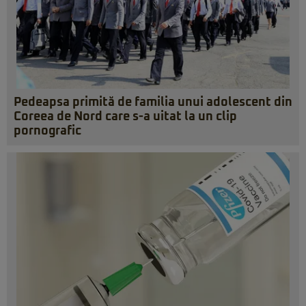
Pedeapsa primită de familia unui adolescent din
Coreea de Nord care s-a uitat la un clip
pornografic