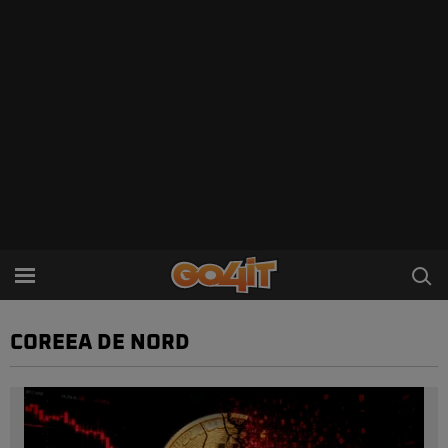
COREEA DE NORD