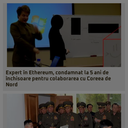
Expert în Ethereum, condamnat la 5 ani de
închisoare pentru colaborarea cu Coreea de
Nord