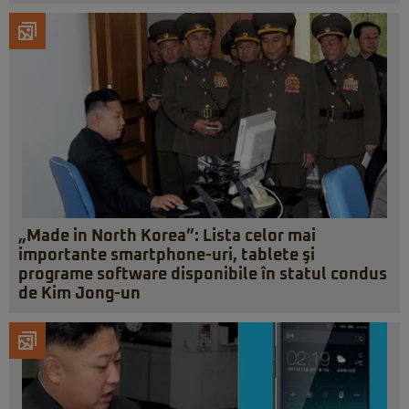
„Made in North Korea”: Lista celor mai
importante smartphone-uri, tablete şi
programe software disponibile în statul condus
de Kim Jong-un