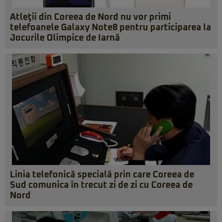
Atleţii din Coreea de Nord nu vor primi
telefoanele Galaxy Note8 pentru participarea la
Jocurile Olimpice de Iarnă
Linia telefonică specială prin care Coreea de
Sud comunica în trecut zi de zi cu Coreea de
Nord