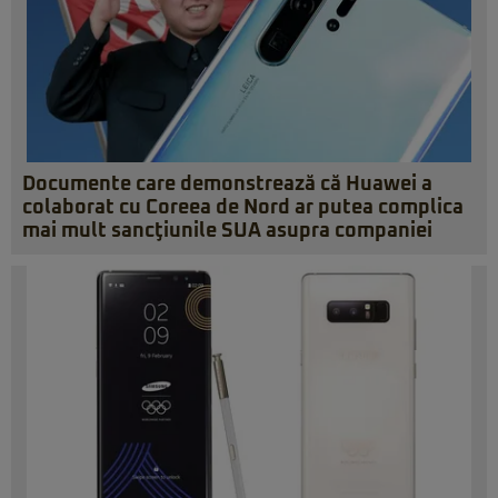
Documente care demonstrează că Huawei a
colaborat cu Coreea de Nord ar putea complica
mai mult sancţiunile SUA asupra companiei