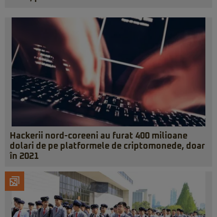
Hackerii nord-coreeni au furat 400 milioane
dolari de pe platformele de criptomonede, doar
în 2021