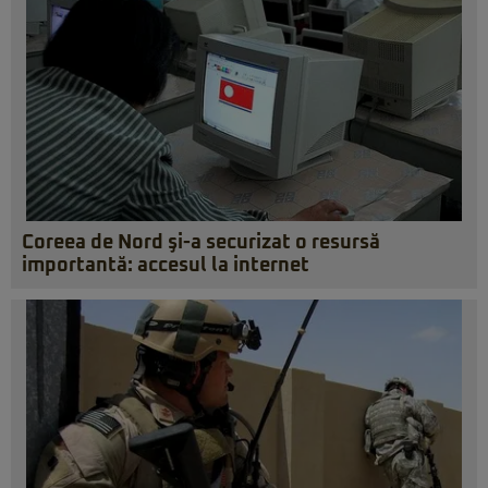
Coreea de Nord şi-a securizat o resursă
importantă: accesul la internet