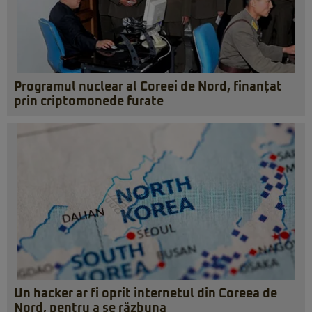
Programul nuclear al Coreei de Nord, finanțat
prin criptomonede furate
Un hacker ar fi oprit internetul din Coreea de
Nord, pentru a se răzbuna