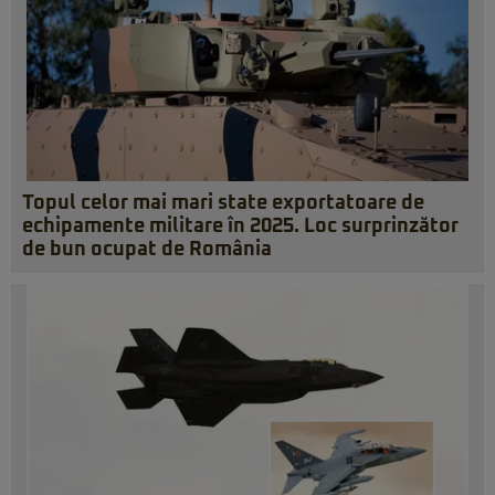
Topul celor mai mari state exportatoare de
echipamente militare în 2025. Loc surprinzător
de bun ocupat de România