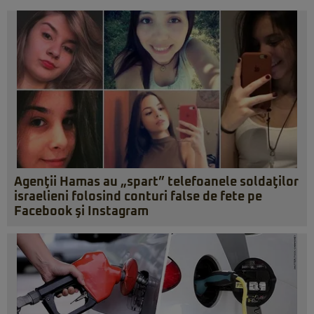
Agenţii Hamas au „spart” telefoanele soldaţilor
israelieni folosind conturi false de fete pe
Facebook şi Instagram