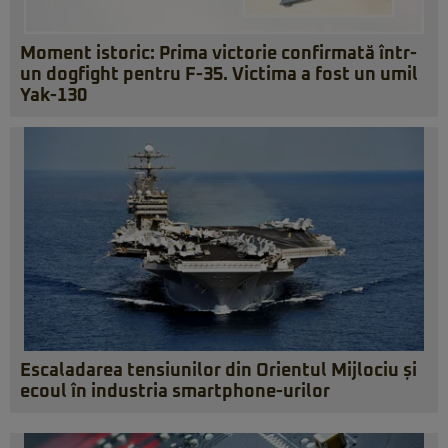
Moment istoric: Prima victorie confirmată într-
un dogfight pentru F-35. Victima a fost un umil
Yak-130
Escaladarea tensiunilor din Orientul Mijlociu și
ecoul în industria smartphone-urilor