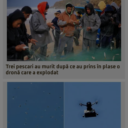
Trei pescari au murit după ce au prins în plase o
dronă care a explodat