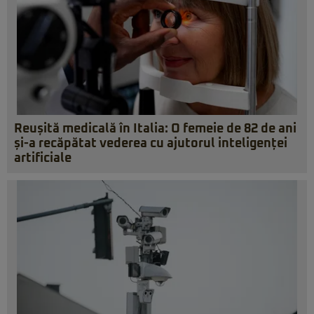
Reușită medicală în Italia: O femeie de 82 de ani
și-a recăpătat vederea cu ajutorul inteligenței
artificiale