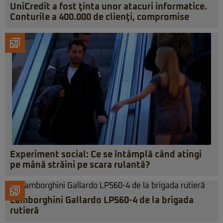
UniCredit a fost ţinta unor atacuri informatice.
Conturile a 400.000 de clienţi, compromise
Experiment social: Ce se întâmplă când atingi
pe mână străini pe scara rulantă?
Lamborghini Gallardo LP560-4 de la brigada
rutieră