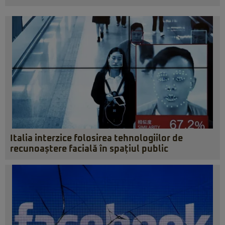
Italia interzice folosirea tehnologiilor de
recunoaștere facială în spațiul public