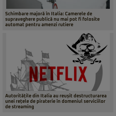
Schimbare majoră în Italia: Camerele de
supraveghere publică nu mai pot fi folosite
automat pentru amenzi rutiere
Autoritățile din Italia au reușit destructurarea
unei rețele de piraterie în domeniul serviciilor
de streaming