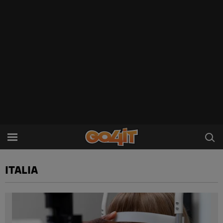
ITALIA