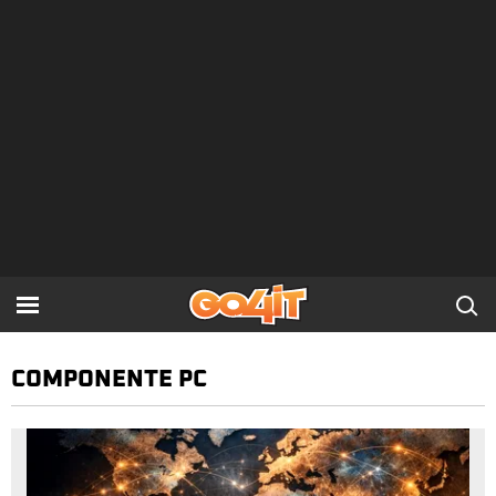
COMPONENTE PC