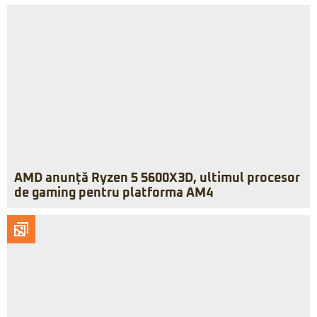
AMD anunță Ryzen 5 5600X3D, ultimul procesor
de gaming pentru platforma AM4