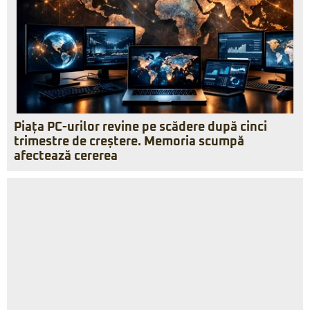
Piața PC-urilor revine pe scădere după cinci
trimestre de creștere. Memoria scumpă
afectează cererea