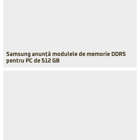
Samsung anunță modulele de memorie DDR5
pentru PC de 512 GB