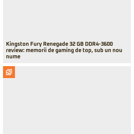
Kingston Fury Renegade 32 GB DDR4-3600
review: memorii de gaming de top, sub un nou
nume