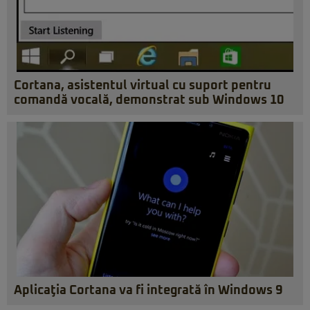
Cortana, asistentul virtual cu suport pentru
comandă vocală, demonstrat sub Windows 10
Aplicaţia Cortana va fi integrată în Windows 9