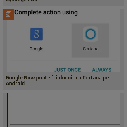
Google Now poate fi înlocuit cu Cortana pe
Android