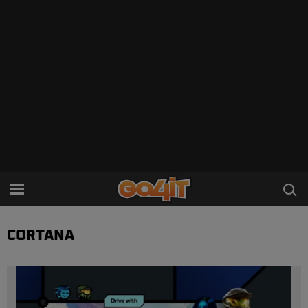
CORTANA