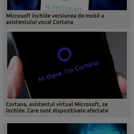
Microsoft închide versiunea de mobil a
asistentului vocal Cortana
Cortana, asistentul virtual Microsoft, se
închide. Care sunt dispozitivele afectate