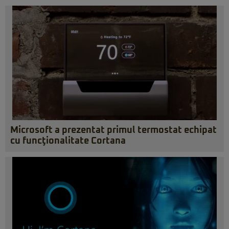
Microsoft a prezentat primul termostat echipat
cu funcţionalitate Cortana