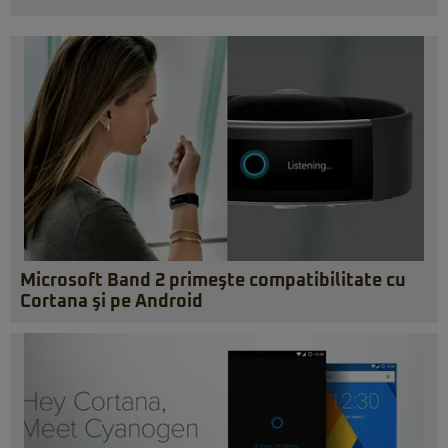
Microsoft Band 2 primeşte compatibilitate cu
Cortana şi pe Android