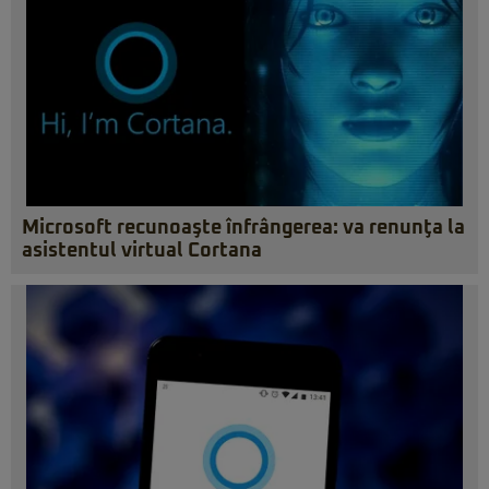
Microsoft recunoaşte înfrângerea: va renunţa la
asistentul virtual Cortana