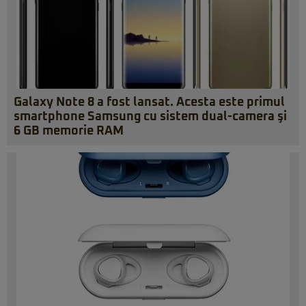
Galaxy Note 8 a fost lansat. Acesta este primul
smartphone Samsung cu sistem dual-camera şi
6 GB memorie RAM