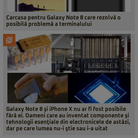
Carcasa pentru Galaxy Note 8 care rezolvă o
posibilă problemă a terminalului
Galaxy Note 8 şi iPhone X nu ar fi fost posibile
fără ei. Oameni care au inventat componente şi
tehnologii esenţiale din electronicele de astăzi,
dar pe care lumea nu-i ştie sau i-a uitat