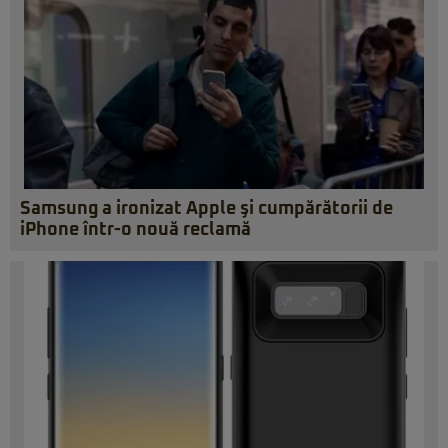
Samsung a ironizat Apple şi cumpărătorii de
iPhone într-o nouă reclamă