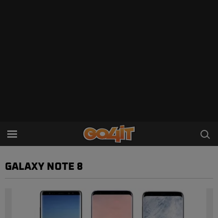
GALAXY NOTE 8