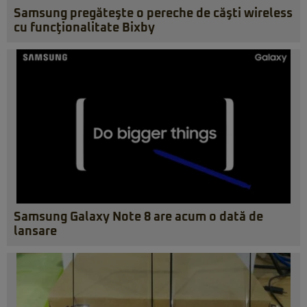
Samsung pregăteşte o pereche de căşti wireless
cu funcţionalitate Bixby
Samsung Galaxy Note 8 are acum o dată de
lansare