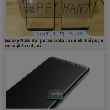
Galaxy Note 8 ar putea arăta ca un S8 mai puţin
rotunjit la colţuri