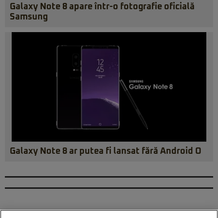
Galaxy Note 8 apare într-o fotografie oficială
Samsung
Galaxy Note 8 ar putea fi lansat fără Android O