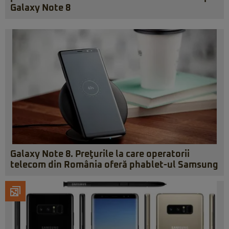
Galaxy Note 8
Galaxy Note 8. Preţurile la care operatorii
telecom din România oferă phablet-ul Samsung