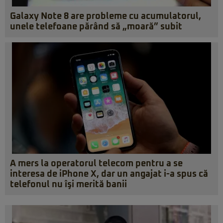
Galaxy Note 8 are probleme cu acumulatorul,
unele telefoane părând să „moară” subit
A mers la operatorul telecom pentru a se
interesa de iPhone X, dar un angajat i-a spus că
telefonul nu îşi merită banii