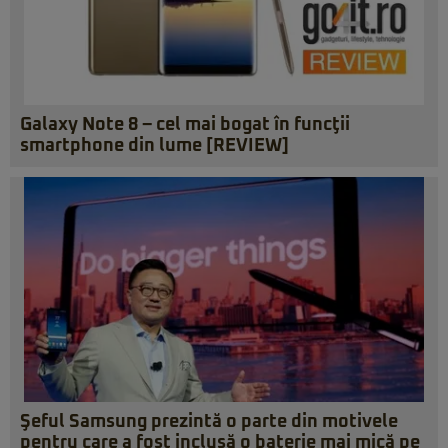
Galaxy Note 8 – cel mai bogat în funcţii
smartphone din lume [REVIEW]
Şeful Samsung prezintă o parte din motivele
pentru care a fost inclusă o baterie mai mică pe