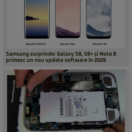
Samsung surprinde: Galaxy S8, S8+ și Note 8
primesc un nou update software în 2026