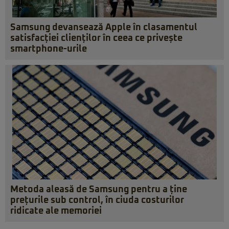
Samsung devansează Apple în clasamentul
satisfacției clienților în ceea ce privește
smartphone-urile
Metoda aleasă de Samsung pentru a ține
prețurile sub control, în ciuda costurilor
ridicate ale memoriei