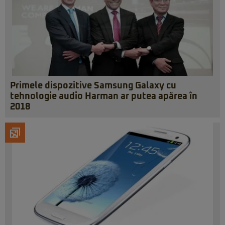
Primele dispozitive Samsung Galaxy cu
tehnologie audio Harman ar putea apărea în
2018