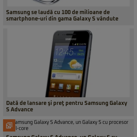
Samsung se laudă cu 100 de milioane de
smartphone-uri din gama Galaxy S vândute
Dată de lansare şi preţ pentru Samsung Galaxy
S Advance