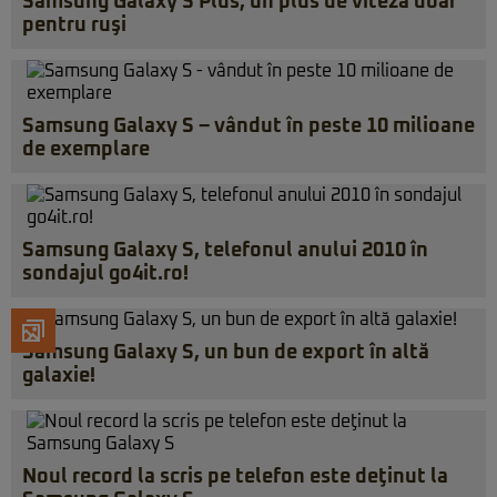
Samsung Galaxy S Plus, un plus de viteză doar
pentru ruşi
Samsung Galaxy S – vândut în peste 10 milioane
de exemplare
Samsung Galaxy S, telefonul anului 2010 în
sondajul go4it.ro!
Samsung Galaxy S, un bun de export în altă
galaxie!
Noul record la scris pe telefon este deţinut la