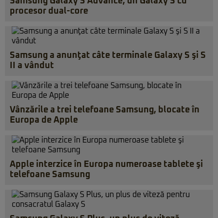
Samsung Galaxy S Advance, un Galaxy S cu
procesor dual-core
Samsung a anunţat câte terminale Galaxy S şi S
II a vândut
Vânzările a trei telefoane Samsung, blocate în
Europa de Apple
Apple interzice în Europa numeroase tablete şi
telefoane Samsung