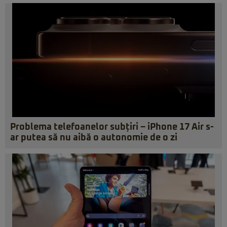
Problema telefoanelor subțiri – iPhone 17 Air s-
ar putea să nu aibă o autonomie de o zi