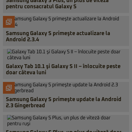
Samsung Galaxy S Plus, un plus de viteză
pentru consacratul Galaxy S
Samsung Galaxy S primeşte actualizare la
Android 2.3.4
Galaxy Tab 10.1 şi Galaxy S II – înlocuite peste
doar câteva luni
Samsung Galaxy S primeşte update la Android
2.3 Gingerbread