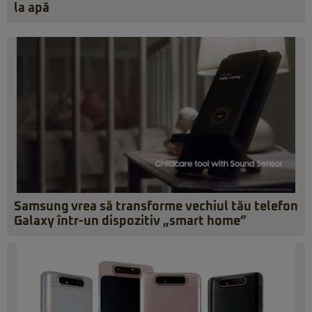
la apă
Samsung vrea să transforme vechiul tău telefon
Galaxy într-un dispozitiv „smart home”