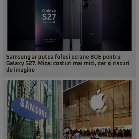
Samsung ar putea folosi ecrane BOE pentru
Galaxy S27. Miza: costuri mai mici, dar și riscuri
de imagine