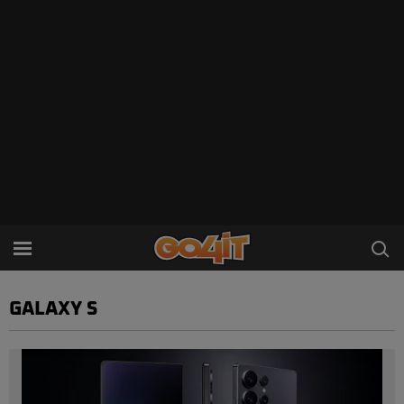
GALAXY S