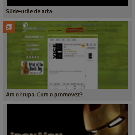
Slide-urile de arta
Am o trupa. Cum o promovez?