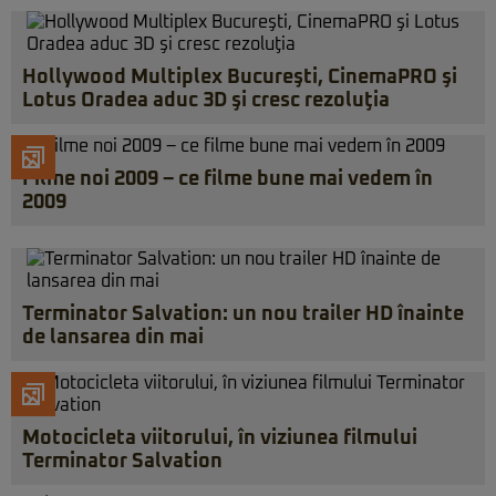
Hollywood Multiplex Bucureşti, CinemaPRO şi
Lotus Oradea aduc 3D şi cresc rezoluţia
Filme noi 2009 – ce filme bune mai vedem în
2009
Terminator Salvation: un nou trailer HD înainte
de lansarea din mai
Motocicleta viitorului, în viziunea filmului
Terminator Salvation