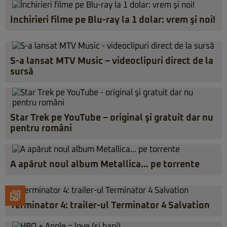
Închirieri filme pe Blu-ray la 1 dolar: vrem şi noi!
S-a lansat MTV Music – videoclipuri direct de la
sursă
Star Trek pe YouTube – original şi gratuit dar nu
pentru români
A apărut noul album Metallica… pe torrente
Terminator 4: trailer-ul Terminator 4 Salvation