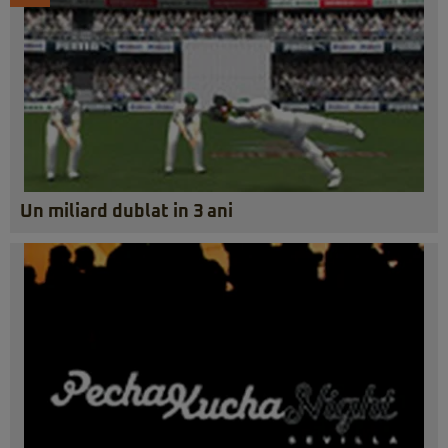
Un miliard dublat in 3 ani