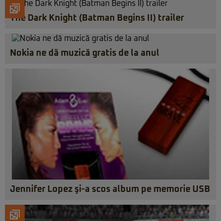
The Dark Knight (Batman Begins II) trailer
Nokia ne dă muzică gratis de la anul
Jennifer Lopez şi-a scos album pe memorie USB