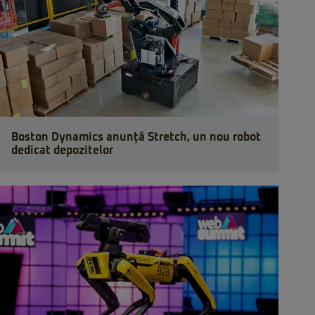
Boston Dynamics anunță Stretch, un nou robot
dedicat depozitelor