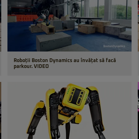
Roboții Boston Dynamics au învățat să facă
parkour. VIDEO