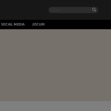
SOCIAL MEDIA
JOCURI