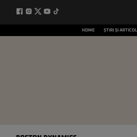
HOME
ȘTIRI ȘI ARTICO