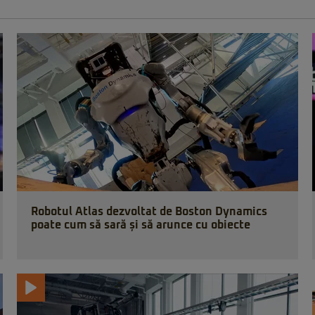
Robotul Atlas dezvoltat de Boston Dynamics
poate cum să sară și să arunce cu obiecte