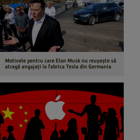
Motivele pentru care Elon Musk nu reușește să
atragă angajați la fabrica Tesla din Germania