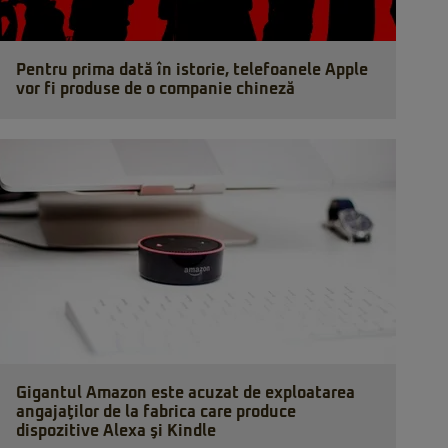
Pentru prima dată în istorie, telefoanele Apple
vor fi produse de o companie chineză
Gigantul Amazon este acuzat de exploatarea
angajaţilor de la fabrica care produce
dispozitive Alexa şi Kindle