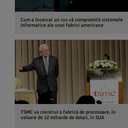
Cum a încercat un rus să compromită sistemele
informatice ale unei fabrici americane
TSMC va construi o fabrică de procesoare, în
valoare de 12 miliarde de dolari, în SUA