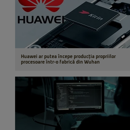
Huawei ar putea începe producția propriilor
procesoare într-o fabrică din Wuhan