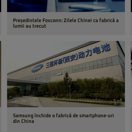
Președintele Foxconn: Zilele Chinei ca fabrică a
lumii au trecut
Samsung închide o fabrică de smartphone-uri
din China