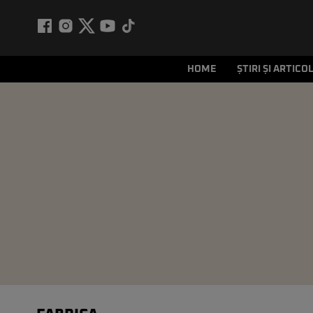
HOME
ȘTIRI ȘI ARTICO