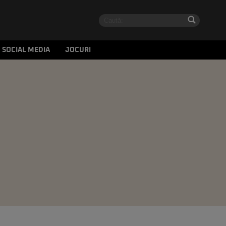
SOCIAL MEDIA
JOCURI