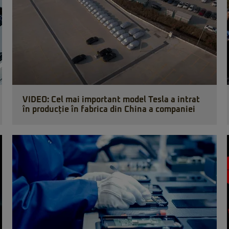
VIDEO: Cel mai important model Tesla a intrat
în producție în fabrica din China a companiei