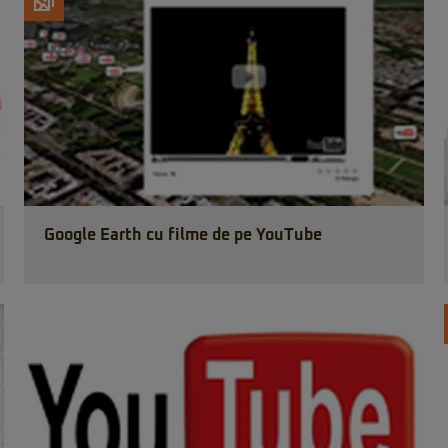
Google Earth cu filme de pe YouTube