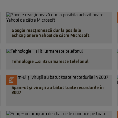
Google reacţionează dur la posibila
achiziţionare Yahoo! de către Microsoft
Tehnologie …si iti urmareste telefonul
Spam-ul şi viruşii au bătut toate recordurile în
2007