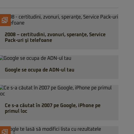
2008 – certitudini, zvonuri, speranţe, Service
Pack-uri şi telefoane
Google se ocupa de ADN-ul tau
Ce s-a căutat în 2007 pe Google, iPhone pe
primul loc