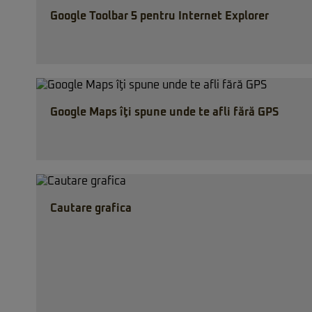
Google Toolbar 5 pentru Internet Explorer
Google Maps îţi spune unde te afli fără GPS
Cautare grafica