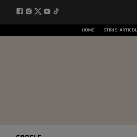
HOME
ȘTIRI ȘI ARTICO