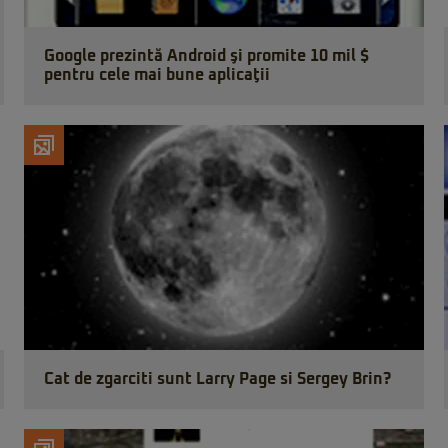
Google prezintă Android şi promite 10 mil $
pentru cele mai bune aplicaţii
Cat de zgarciti sunt Larry Page si Sergey Brin?