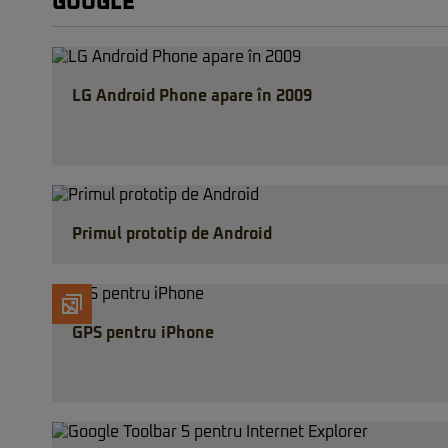
GOOGLE
LG Android Phone apare în 2009
Primul prototip de Android
GPS pentru iPhone