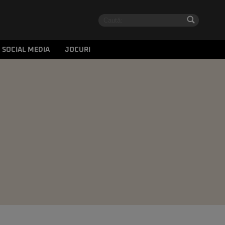
SOCIAL MEDIA
JOCURI