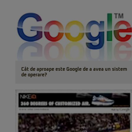
Cât de aproape este Google de a avea un sistem
de operare?