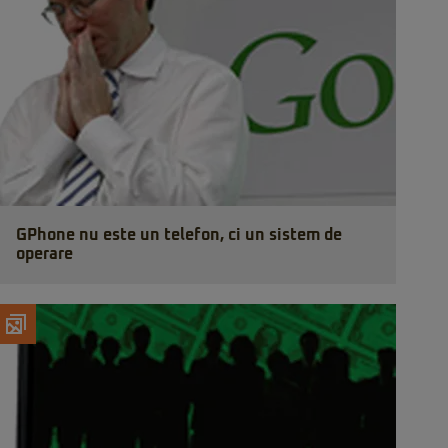
GPhone nu este un telefon, ci un sistem de
operare