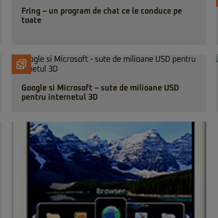
Fring – un program de chat ce le conduce pe
toate
Google si Microsoft – sute de milioane USD
pentru internetul 3D