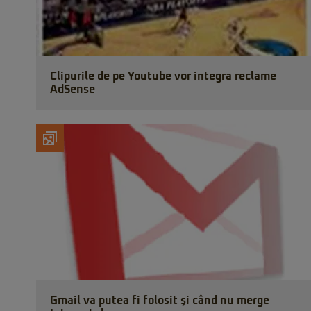
Clipurile de pe Youtube vor integra reclame
AdSense
Gmail va putea fi folosit şi când nu merge