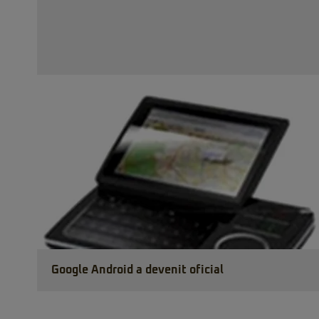
Google Android a devenit oficial