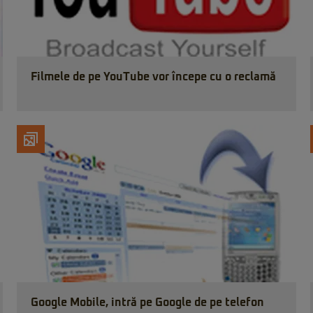
Filmele de pe YouTube vor începe cu o reclamă
Google Mobile, intră pe Google de pe telefon