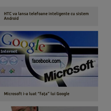
HTC va lansa telefoane inteligente cu sistem
Android
Microsoft i-a luat “faţa” lui Google