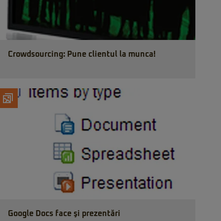
Crowdsourcing: Pune clientul la munca!
Google Docs face şi prezentări