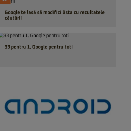
Google te lasă să modifici lista cu rezultatele
căutării
33 pentru 1, Google pentru toti