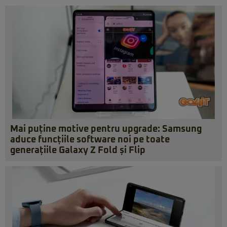
Mai puține motive pentru upgrade: Samsung
aduce funcțiile software noi pe toate
generațiile Galaxy Z Fold și Flip