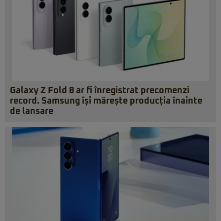
Galaxy Z Fold 8 ar fi înregistrat precomenzi
record. Samsung își mărește producția înainte
de lansare