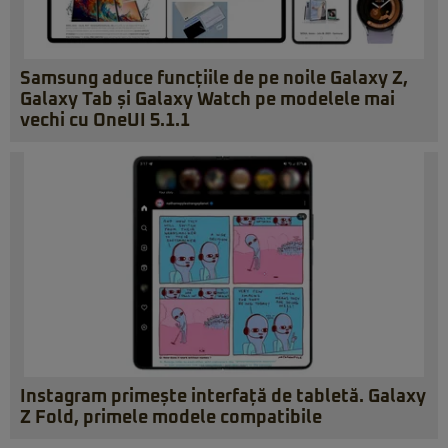
Samsung aduce funcțiile de pe noile Galaxy Z,
Galaxy Tab și Galaxy Watch pe modelele mai
vechi cu OneUI 5.1.1
Instagram primește interfață de tabletă. Galaxy
Z Fold, primele modele compatibile