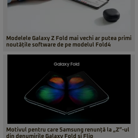
Modelele Galaxy Z Fold mai vechi ar putea primi
noutățile software de pe modelul Fold4
Motivul pentru care Samsung renunță la „Z”-ul
din denumirile Galaxy Fold și Flip