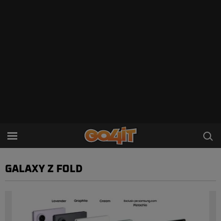
GALAXY Z FOLD