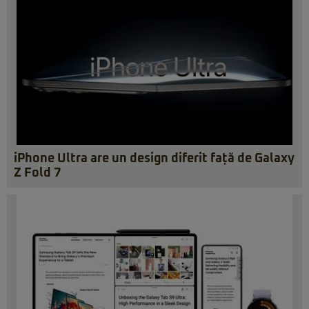
iPhone Ultra are un design diferit față de Galaxy
Z Fold 7