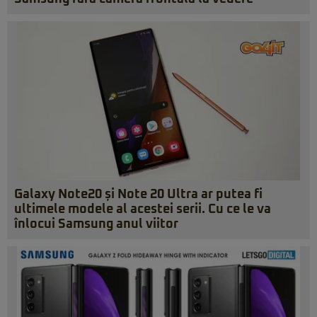
Galaxy Note20 și Note 20 Ultra ar putea fi
ultimele modele al acestei serii. Cu ce le va
înlocui Samsung anul viitor