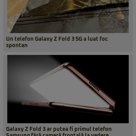
Un telefon Galaxy Z Fold 3 5G a luat foc
spontan
Galaxy Z Fold 3 ar putea fi primul telefon
Samsung fără cameră frontală la vedere