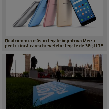
Qualcomm ia măsuri legale împotriva Meizu
pentru încălcarea brevetelor legate de 3G şi LTE