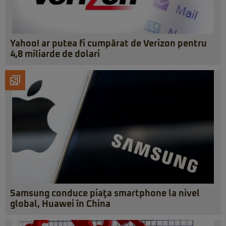
Yahoo! ar putea fi cumpărat de Verizon pentru
4,8 miliarde de dolari
Samsung conduce piaţa smartphone la nivel
global, Huawei în China