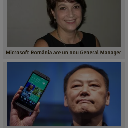
Microsoft România are un nou General Manager