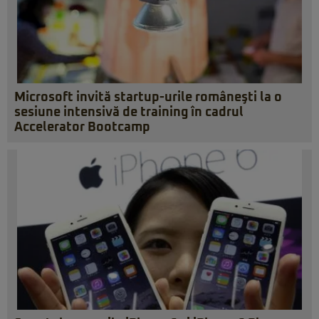
Microsoft invită startup-urile româneşti la o
sesiune intensivă de training în cadrul
Accelerator Bootcamp