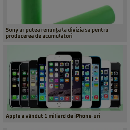
Sony ar putea renunţa la divizia sa pentru
producerea de acumulatori
Apple a vândut 1 miliard de iPhone-uri