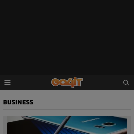
BUSINESS