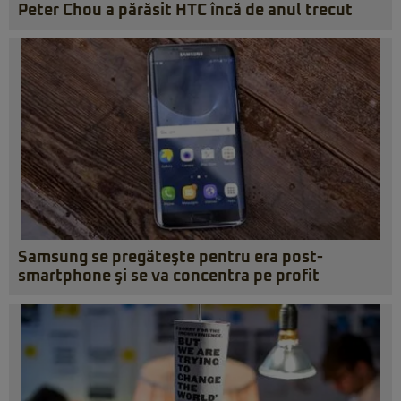
Peter Chou a părăsit HTC încă de anul trecut
Samsung se pregăteşte pentru era post-
smartphone şi se va concentra pe profit