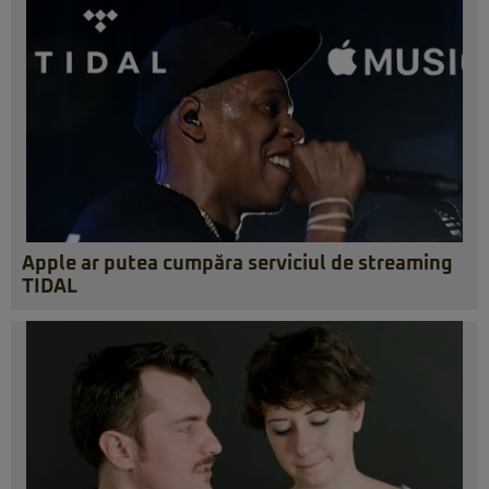
Apple ar putea cumpăra serviciul de streaming
TIDAL