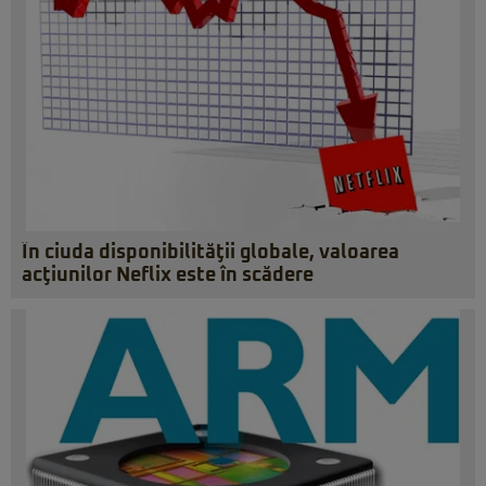
În ciuda disponibilităţii globale, valoarea
acţiunilor Neflix este în scădere