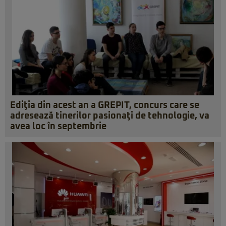
Ediţia din acest an a GREPIT, concurs care se
adresează tinerilor pasionaţi de tehnologie, va
avea loc în septembrie