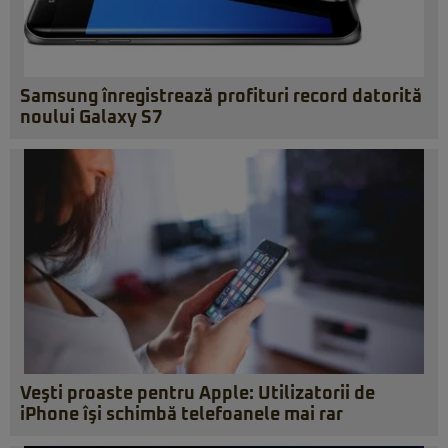
Samsung înregistrează profituri record datorită
noului Galaxy S7
Veşti proaste pentru Apple: Utilizatorii de
iPhone îşi schimbă telefoanele mai rar