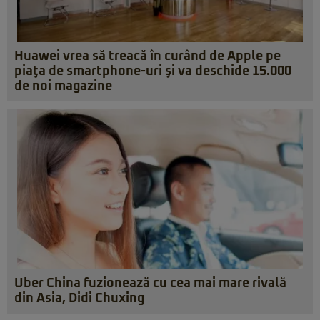
Huawei vrea să treacă în curând de Apple pe
piaţa de smartphone-uri şi va deschide 15.000
de noi magazine
Uber China fuzionează cu cea mai mare rivală
din Asia, Didi Chuxing