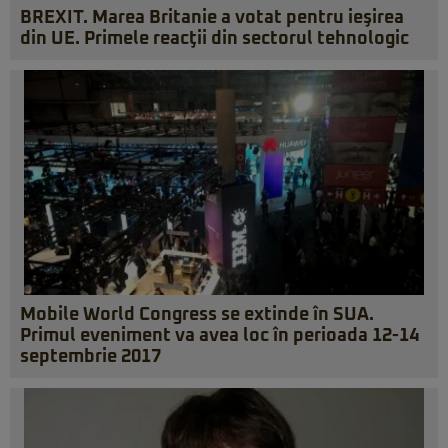
BREXIT. Marea Britanie a votat pentru ieşirea
din UE. Primele reacţii din sectorul tehnologic
Mobile World Congress se extinde în SUA.
Primul eveniment va avea loc în perioada 12-14
septembrie 2017