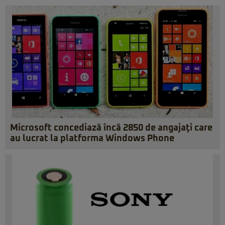
Microsoft concediază încă 2850 de angajaţi care
au lucrat la platforma Windows Phone