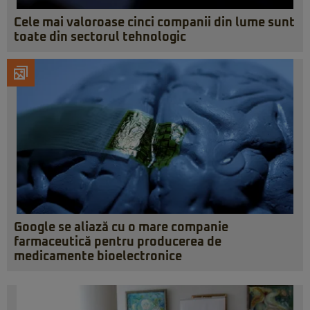
Cele mai valoroase cinci companii din lume sunt
toate din sectorul tehnologic
Google se aliază cu o mare companie
farmaceutică pentru producerea de
medicamente bioelectronice