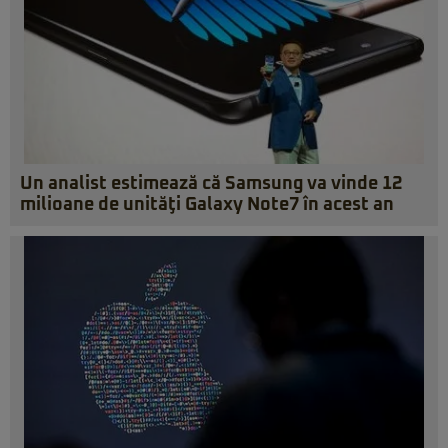
Un analist estimează că Samsung va vinde 12
milioane de unităţi Galaxy Note7 în acest an