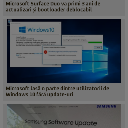
Microsoft Surface Duo va primi 3 ani de
actualizări și bootloader deblocabil
Microsoft lasă o parte dintre utilizatorii de
Windows 10 fără update-uri