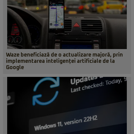
Waze beneficiază de o actualizare majoră, prin
implementarea inteligenței artificiale de la
Google