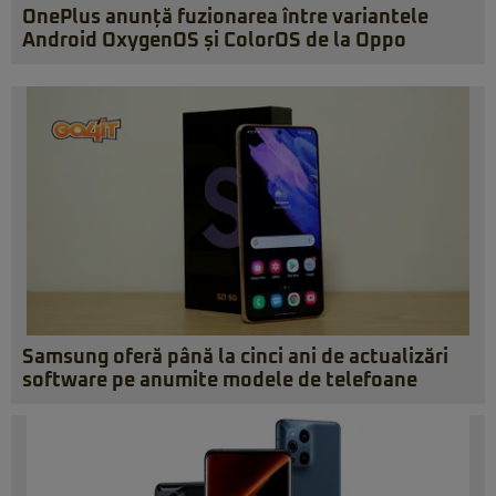
OnePlus anunță fuzionarea între variantele
Android OxygenOS și ColorOS de la Oppo
Samsung oferă până la cinci ani de actualizări
software pe anumite modele de telefoane