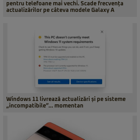
pentru telefoane mai vechi. Scade frecvența
actualizărilor pe câteva modele Galaxy A
Windows 11 livrează actualizări și pe sisteme
„incompatibile”… momentan