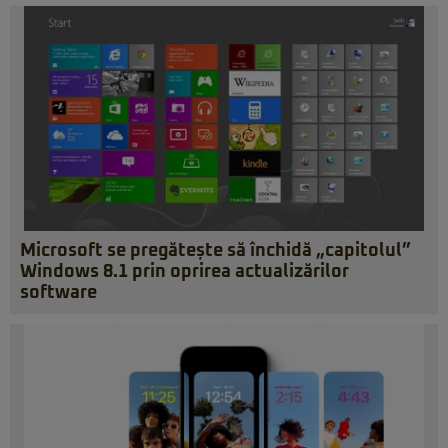
Microsoft se pregătește să închidă „capitolul”
Windows 8.1 prin oprirea actualizărilor
software