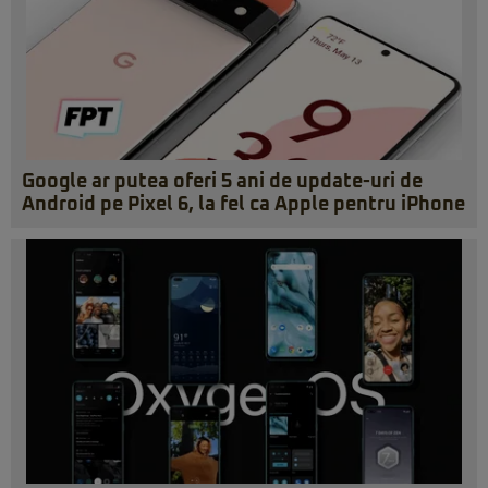
Google ar putea oferi 5 ani de update-uri de
Android pe Pixel 6, la fel ca Apple pentru iPhone