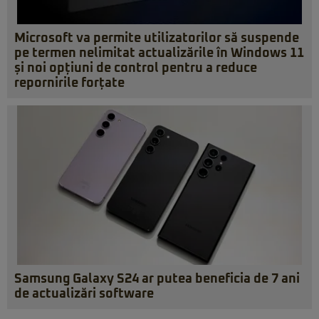
Microsoft va permite utilizatorilor să suspende
pe termen nelimitat actualizările în Windows 11
și noi opțiuni de control pentru a reduce
repornirile forțate
Samsung Galaxy S24 ar putea beneficia de 7 ani
de actualizări software