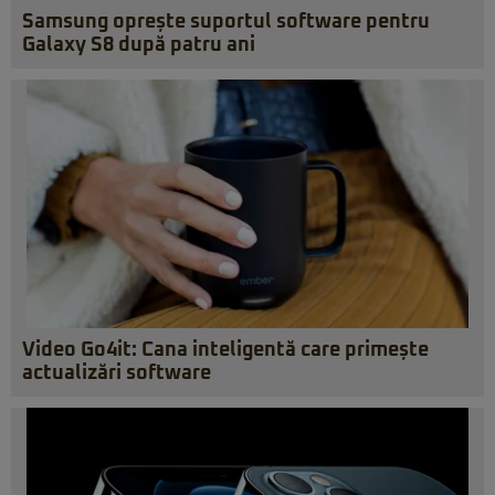
Samsung oprește suportul software pentru
Galaxy S8 după patru ani
Video Go4it: Cana inteligentă care primește
actualizări software