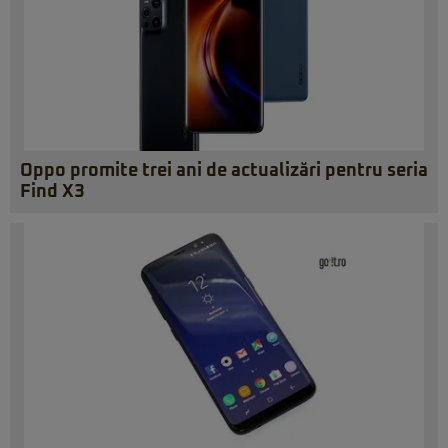
Oppo promite trei ani de actualizări pentru seria
Find X3