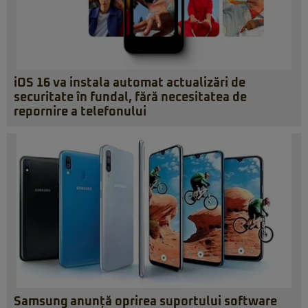
iOS 16 va instala automat actualizări de
securitate în fundal, fără necesitatea de
repornire a telefonului
Samsung anunță oprirea suportului software