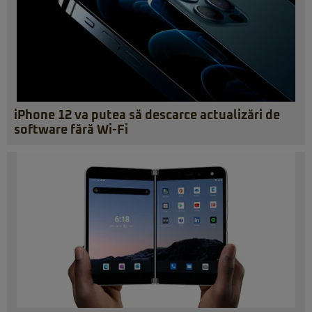
iPhone 12 va putea să descarce actualizări de
software fără Wi-Fi