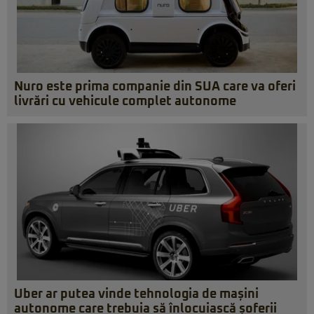
Nuro este prima companie din SUA care va oferi
livrări cu vehicule complet autonome
Uber ar putea vinde tehnologia de mașini
autonome care trebuia să înlocuiască șoferii