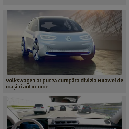
Volkswagen ar putea cumpăra divizia Huawei de
mașini autonome