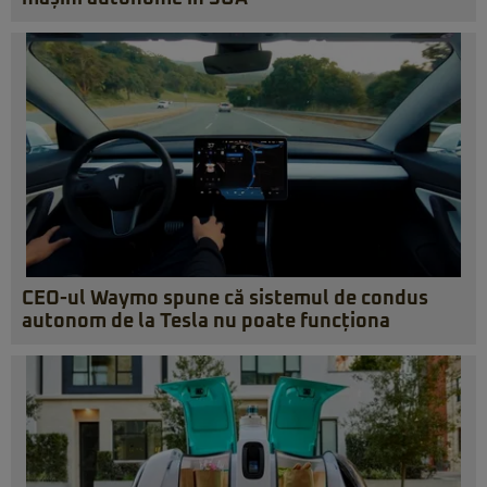
CEO-ul Waymo spune că sistemul de condus
autonom de la Tesla nu poate funcționa