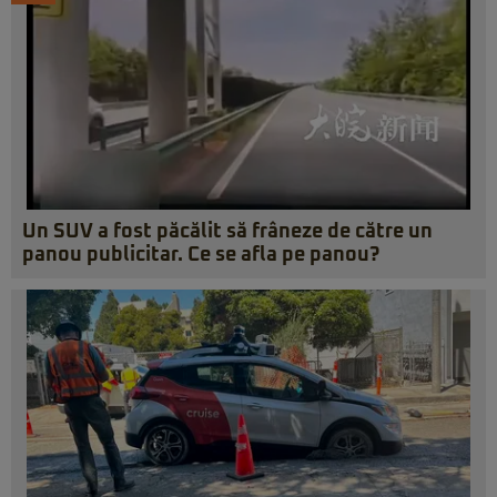
Un SUV a fost păcălit să frâneze de către un
panou publicitar. Ce se afla pe panou?