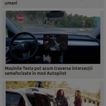
umani
Mașinile Tesla pot acum traversa intersecții
semaforizate în mod Autopilot