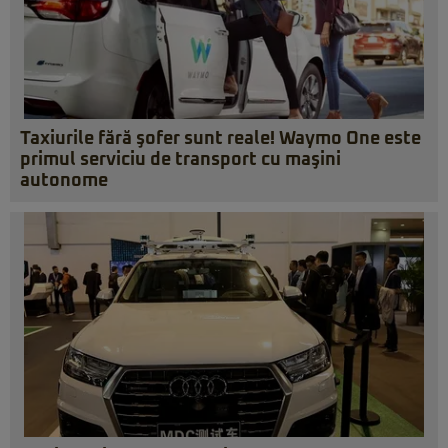
Taxiurile fără şofer sunt reale! Waymo One este
primul serviciu de transport cu maşini
autonome