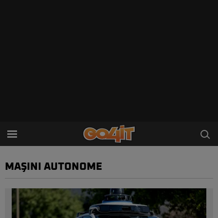
MAŞINI AUTONOME