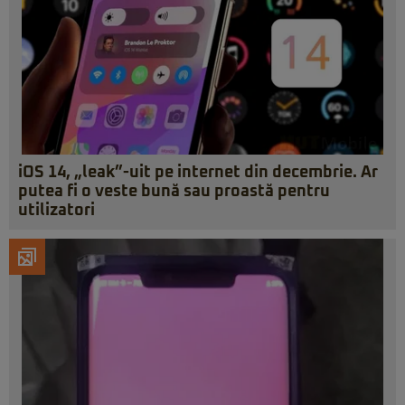
iOS 14, „leak”-uit pe internet din decembrie. Ar
putea fi o veste bună sau proastă pentru
utilizatori