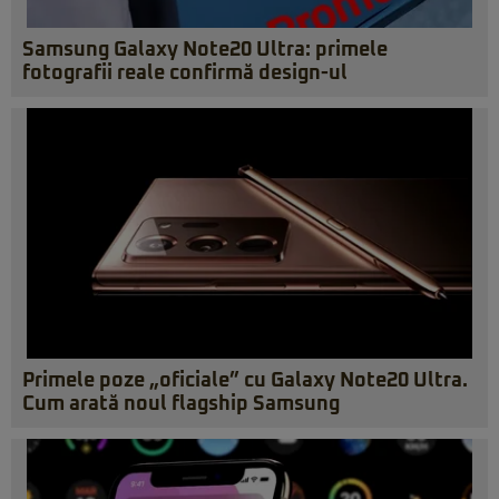
Samsung Galaxy Note20 Ultra: primele
fotografii reale confirmă design-ul
Primele poze „oficiale” cu Galaxy Note20 Ultra.
Cum arată noul flagship Samsung