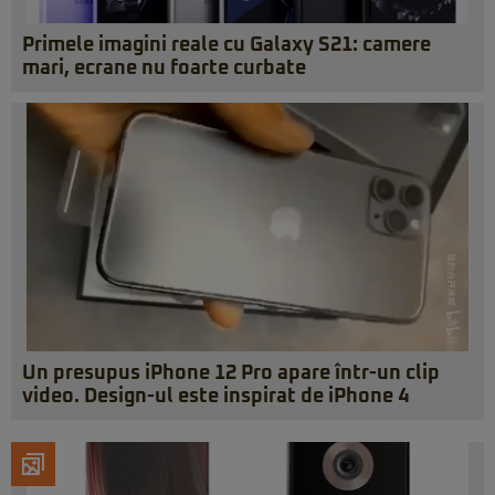
Primele imagini reale cu Galaxy S21: camere
mari, ecrane nu foarte curbate
Un presupus iPhone 12 Pro apare într-un clip
video. Design-ul este inspirat de iPhone 4