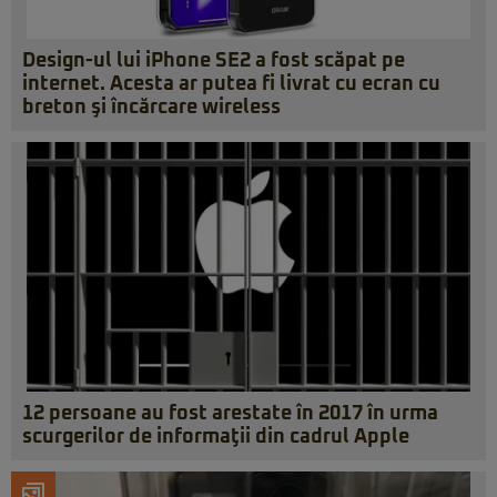
Design-ul lui iPhone SE2 a fost scăpat pe
internet. Acesta ar putea fi livrat cu ecran cu
breton şi încărcare wireless
12 persoane au fost arestate în 2017 în urma
scurgerilor de informaţii din cadrul Apple