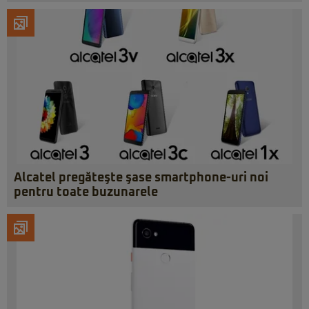
Alcatel pregăteşte şase smartphone-uri noi
pentru toate buzunarele