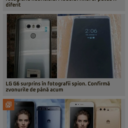
diferit
LG G6 surprins în fotografii spion. Confirmă
zvonurile de până acum