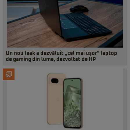
Un nou leak a dezvăluit „cel mai ușor” laptop
de gaming din lume, dezvoltat de HP