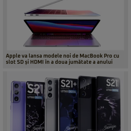
Apple va lansa modele noi de MacBook Pro cu
slot SD și HDMI în a doua jumătate a anului