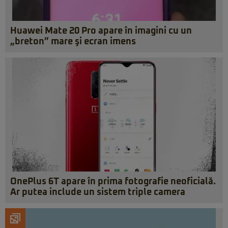
Huawei Mate 20 Pro apare în imagini cu un
„breton” mare şi ecran imens
OnePlus 6T apare în prima fotografie neoficială.
Ar putea include un sistem triple camera