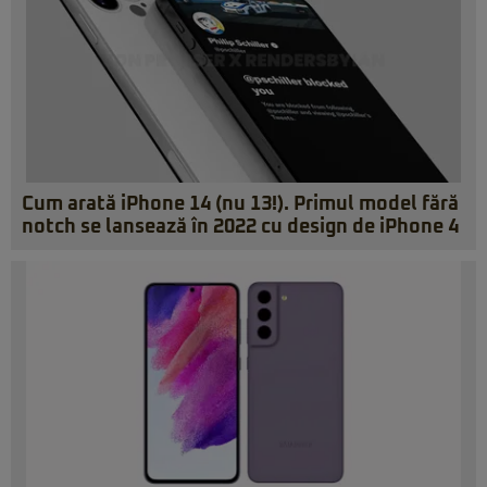
Cum arată iPhone 14 (nu 13!). Primul model fără
notch se lansează în 2022 cu design de iPhone 4