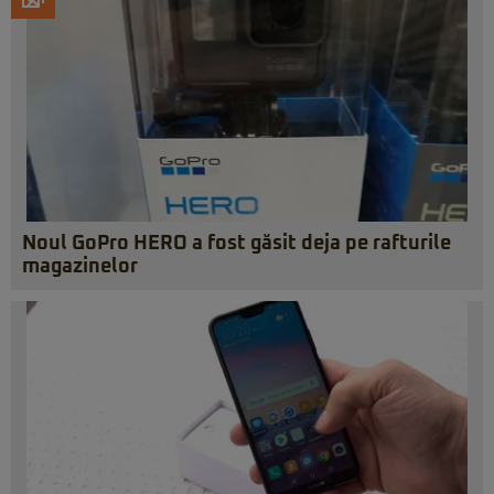
Noul GoPro HERO a fost găsit deja pe rafturile
magazinelor