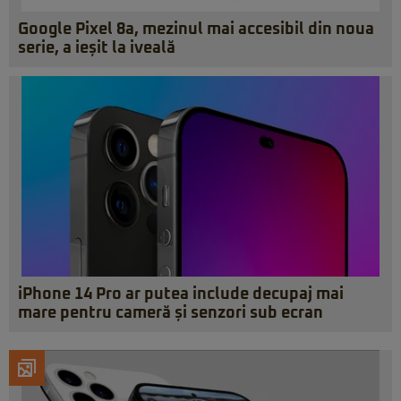
Google Pixel 8a, mezinul mai accesibil din noua
serie, a ieșit la iveală
iPhone 14 Pro ar putea include decupaj mai
mare pentru cameră și senzori sub ecran