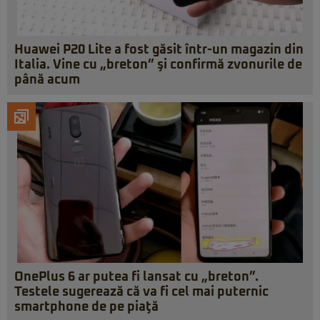
Huawei P20 Lite a fost găsit într-un magazin din
Italia. Vine cu „breton” şi confirmă zvonurile de
până acum
OnePlus 6 ar putea fi lansat cu „breton”.
Testele sugerează că va fi cel mai puternic
smartphone de pe piaţă